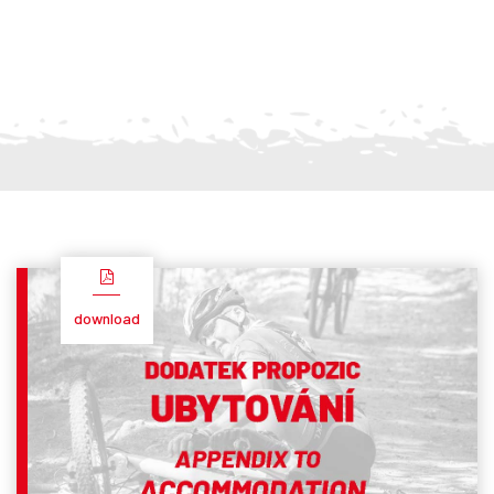
download