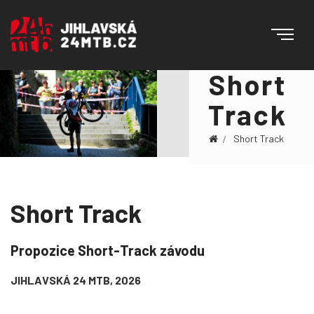
Short
Track
Short Track
Short Track
Propozice Short-Track závodu
JIHLAVSKÁ 24 MTB, 2026