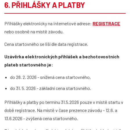
6. PŘIHLÁŠKY A PLATBY
Přihlášky elektronicky na internetové adrese:
REGISTRACE
nebo osobně na místě závodu.
Cena startovného se liší dle data registrace.
Uzávěrka elektronických přihlášek a bezhotovostních
plateb startovného je:
do 28. 2. 2026 - snížená cena startovného,
do 31. 5. 2026 - základní cena startovného.
Přihlášky a platby po termínu 31.5.2026 pouze v místě startu v
době registrace. Na místě v čase prezence závodu – 12.6. a
13.6.2026 - zvýšená cena startovného.