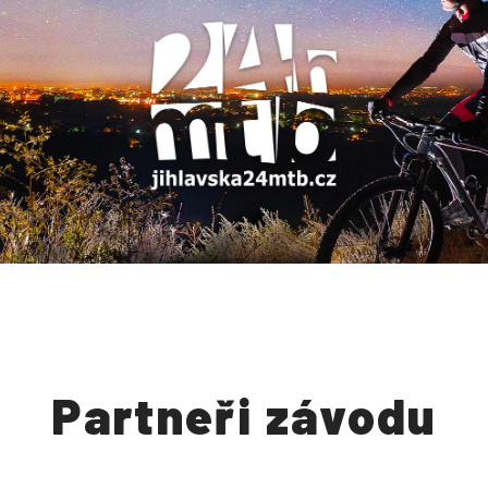
Partneři závodu